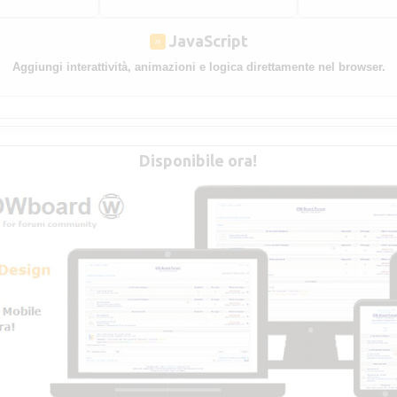
JavaScript
Aggiungi interattività, animazioni e logica direttamente nel browser.
Disponibile ora!