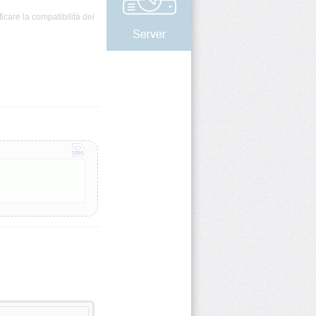
icare la compatibilità dei