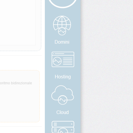
oritmo bidirezionale