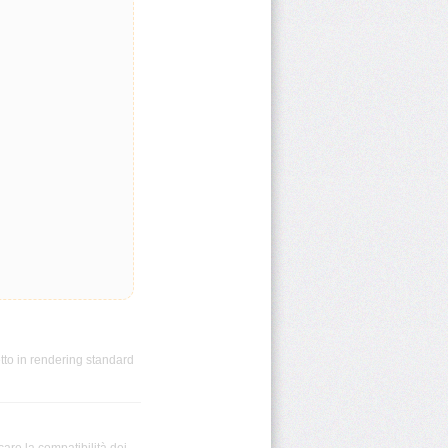
tto in rendering standard